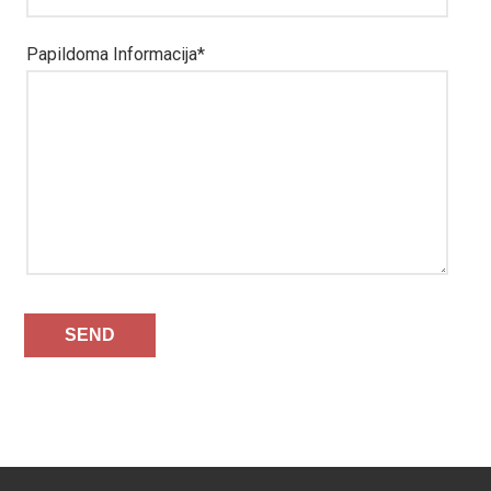
Papildoma Informacija
*